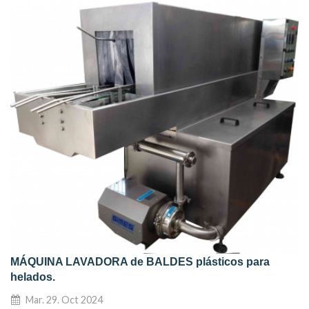
MÁQUINA LAVADORA de BALDES plásticos para
helados.
Mar. 29. Oct 2024