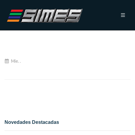
Mie. .
Novedades Destacadas