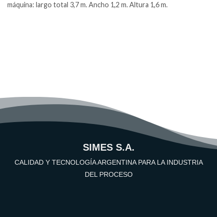
máquina: largo total 3,7 m. Ancho 1,2 m. Altura 1,6 m.
SIMES S.A.
CALIDAD Y TECNOLOGÍA ARGENTINA PARA LA INDUSTRIA
DEL PROCESO